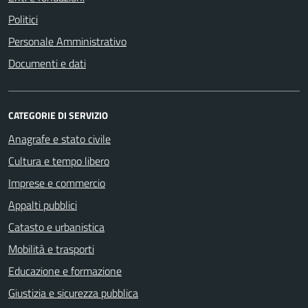
Politici
Personale Amministrativo
Documenti e dati
CATEGORIE DI SERVIZIO
Anagrafe e stato civile
Cultura e tempo libero
Imprese e commercio
Appalti pubblici
Catasto e urbanistica
Mobilità e trasporti
Educazione e formazione
Giustizia e sicurezza pubblica