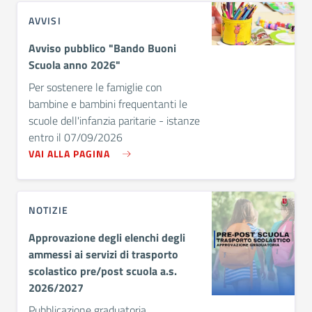
AVVISI
Avviso pubblico "Bando Buoni
Scuola anno 2026"
Per sostenere le famiglie con
bambine e bambini frequentanti le
scuole dell'infanzia paritarie - istanze
entro il 07/09/2026
VAI ALLA PAGINA
NOTIZIE
Approvazione degli elenchi degli
ammessi ai servizi di trasporto
scolastico pre/post scuola a.s.
2026/2027
Pubblicazione graduatoria