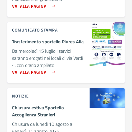
VAI ALLA PAGINA
COMUNICATO STAMPA
Trasferimento sportello Plures Alia
Da mercoledì 15 luglio i servizi
saranno erogati nei locali di via Verdi
4, con orario ampliato
VAI ALLA PAGINA
NOTIZIE
Chiusura estiva Sportello
Accoglienza Stranieri
Chiusura da lunedì 10 agosto a
venerdì 21 agosto 2026