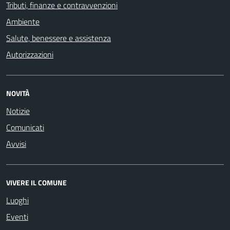
Tributi, finanze e contravvenzioni
Ambiente
Salute, benessere e assistenza
Autorizzazioni
NOVITÀ
Notizie
Comunicati
Avvisi
VIVERE IL COMUNE
Luoghi
Eventi