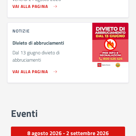
VAI ALLA PAGINA
NOTIZIE
Divieto di abbruciamenti
Dal 13 giugno divieto di
abbruciamenti
VAI ALLA PAGINA
Eventi
8 agosto 2026 - 2 settembre 2026