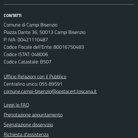
CONTATTI
Comune di Campi Bisenzio
Piazza Dante 36, 50013 Campi Bisenzio
P. IVA: 00421110487
Codice Fiscale dell'Ente: 80016750483
Codice ISTAT: 048006
Codice Catastale: B507
Ufficio Relazioni con il Pubblico
Centralino unico: 055 89591
comune.campi-bisenzio@postacert.toscana.it
Leggi le FAQ
Prenotazione appuntamento
Segnalazione disservizio
Richiesta d'assistenza