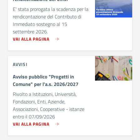
E' stata prorogata la scadenza per la
rendicontazione del Contributo di
Immediato sostegno al 15
settembre 2026.
VAI ALLA PAGINA
AVVISI
Avviso pubblico "Progetti in
Comune" per l'a.s. 2026/2027
Rivolto a Istituzioni, Università,
Fondazioni, Enti, Aziende,
Associazioni, Cooperative - istanze
entro il 07/09/2026
VAI ALLA PAGINA