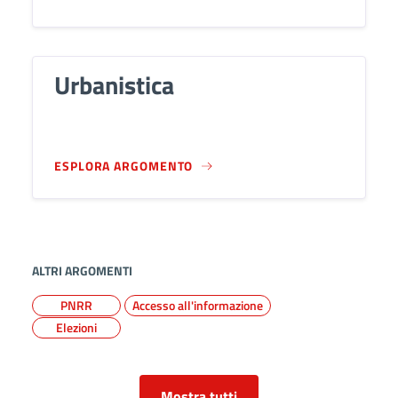
Urbanistica
ESPLORA ARGOMENTO
ALTRI ARGOMENTI
PNRR
Accesso all'informazione
Elezioni
Mostra tutti