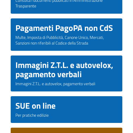
Consulta i documenti pubblicati in Amministrazione
Trasparente
Pagamenti PagoPA non CdS
Multe, Imposta di Pubblicità, Canone Unico, Mercati,
Sanzioni non riferibili al Codice della Strada
Immagini Z.T.L. e autovelox,
pagamento verbali
Immagini Z.T.L. e autovelox, pagamento verbali
SUE on line
Per pratiche edilizie