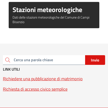
Stazioni meteorologiche
Dati delle stazioni meteorologiche del Comune di Campi
Bisenzio
Invio
Cerca una parola chiave
LINK UTILI
Richiedere una pubblicazione di matrimonio
Richiesta di accesso civico semplice