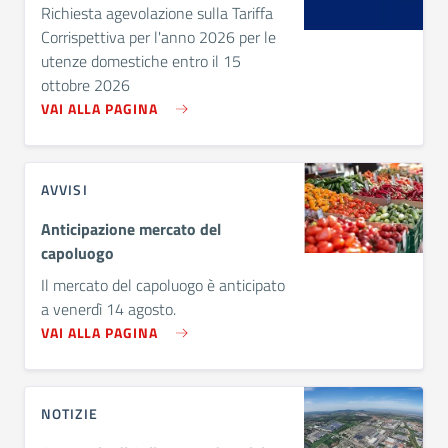
Richiesta agevolazione sulla Tariffa
Corrispettiva per l'anno 2026 per le
utenze domestiche entro il 15
ottobre 2026
VAI ALLA PAGINA
AVVISI
Anticipazione mercato del
capoluogo
Il mercato del capoluogo è anticipato
a venerdì 14 agosto.
VAI ALLA PAGINA
NOTIZIE