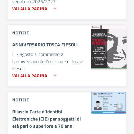
venatoria 2026/2027
VAI ALLA PAGINA
NOTIZIE
ANNIVERSARIO TOSCA FIESOLI
Il 7 agosto si commemora
l'anniversario dell’uccisione di Tosca
Fiesoli.
VAI ALLA PAGINA
NOTIZIE
Rilascio Carte d’Identità
Elettroniche (CIE) per soggetti di
età pari o superiore a 70 anni