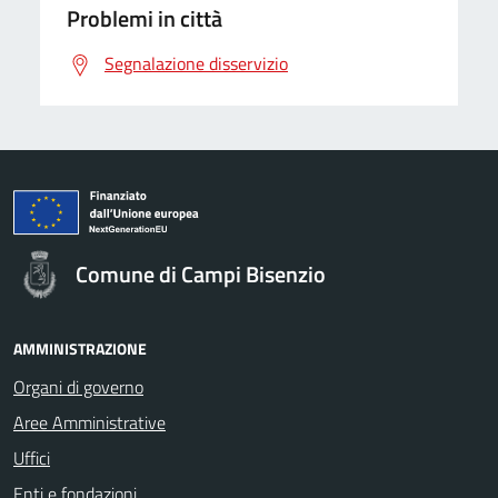
Problemi in città
Segnalazione disservizio
Comune di Campi Bisenzio
AMMINISTRAZIONE
Organi di governo
Aree Amministrative
Uffici
Enti e fondazioni