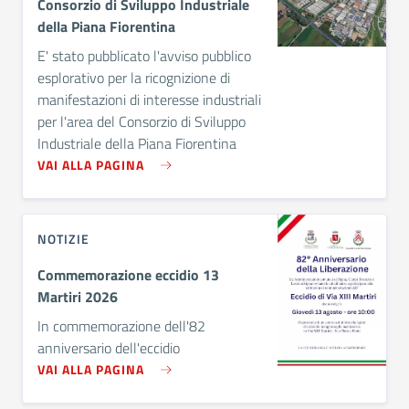
Consorzio di Sviluppo Industriale
della Piana Fiorentina
E' stato pubblicato l'avviso pubblico
esplorativo per la ricognizione di
manifestazioni di interesse industriali
per l'area del Consorzio di Sviluppo
Industriale della Piana Fiorentina
VAI ALLA PAGINA
NOTIZIE
Commemorazione eccidio 13
Martiri 2026
In commemorazione dell'82
anniversario dell'eccidio
VAI ALLA PAGINA