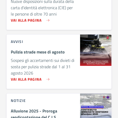
Nuove disposizioni sulla durata della
carta d'identità elettronica (CIE) per
le persone di oltre 70 anni
VAI ALLA PAGINA
AVVISI
Pulizia strade mese di agosto
Sospesi gli accertamenti sui divieti di
sosta per pulizia strade dal 1 al 31
agosto 2026
VAI ALLA PAGINA
NOTIZIE
Alluvione 2025 - Proroga
rendicontazione del C.I.S.