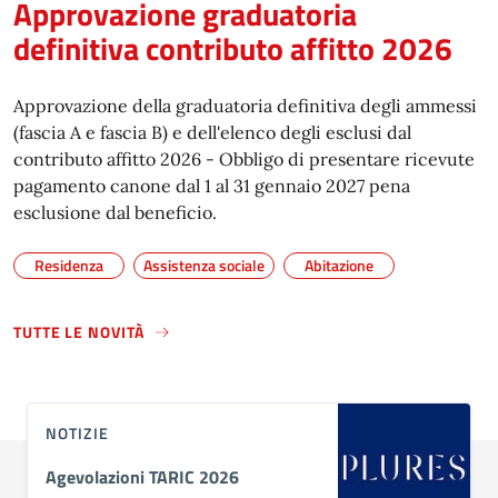
Approvazione graduatoria
definitiva contributo affitto 2026
Approvazione della graduatoria definitiva degli ammessi
(fascia A e fascia B) e dell'elenco degli esclusi dal
contributo affitto 2026 - Obbligo di presentare ricevute
pagamento canone dal 1 al 31 gennaio 2027 pena
esclusione dal beneficio.
Residenza
Assistenza sociale
Abitazione
TUTTE LE NOVITÀ
NOTIZIE
Agevolazioni TARIC 2026