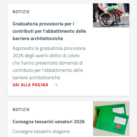
NOTIZIE
Graduatoria provvisoria per i
contributi per l'abbattimento delle
barriere architettoniche
Approvata la graduatoria provvisoria
2026 degli aventi diritto di coloro
che hanno presentato domanda di
contributo per l'abbattimento delle
barriere architettoniche
VAI ALLA PAGINA
NOTIZIE
Consegna tesserini venatori 2026
Consegna tesserini stagione