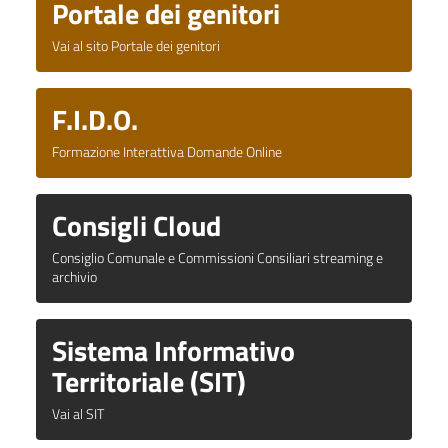
Portale dei genitori
Vai al sito Portale dei genitori
F.I.D.O.
Formazione Interattiva Domande Online
Consigli Cloud
Consiglio Comunale e Commissioni Consiliari streaming e
archivio
Sistema Informativo
Territoriale (SIT)
Vai al SIT