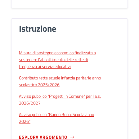
Istruzione
Misura di sostegno economico finalizzata a
sostenere l'abbattimento delle rette di
frequenza ai servizi educativi
Contributo rette scuole infanzia paritarie anno
scolastico 2025/2026
Avviso pubblico "Progetti in Comune" per l'a.s.
2026/2027
Avviso pubblico "Bando Buoni Scuola anno
2026"
ESPLORA ARGOMENTO