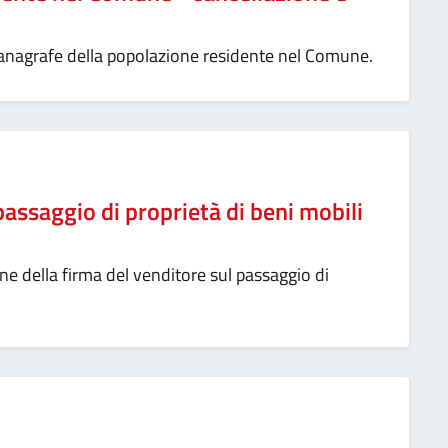
l'anagrafe della popolazione residente nel Comune.
 passaggio di proprietà di beni mobili
ne della firma del venditore sul passaggio di