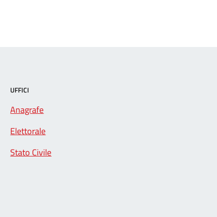
UFFICI
Anagrafe
Elettorale
Stato Civile