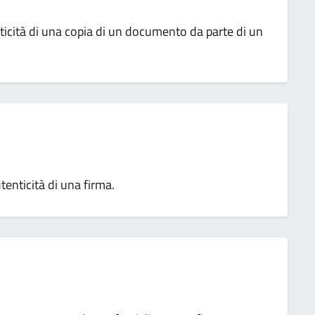
ticità di una copia di un documento da parte di un
enticità di una firma.