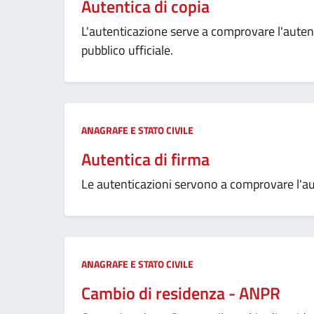
Autentica di copia
L'autenticazione serve a comprovare l'auten
pubblico ufficiale.
Categoria:
ANAGRAFE E STATO CIVILE
Autentica di firma
Le autenticazioni servono a comprovare l'aut
Categoria:
ANAGRAFE E STATO CIVILE
Cambio di residenza - ANPR