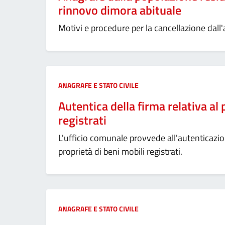
rinnovo dimora abituale
Motivi e procedure per la cancellazione dal
Categoria:
ANAGRAFE E STATO CIVILE
Autentica della firma relativa al
registrati
L'ufficio comunale provvede all'autenticazio
proprietà di beni mobili registrati.
Categoria:
ANAGRAFE E STATO CIVILE