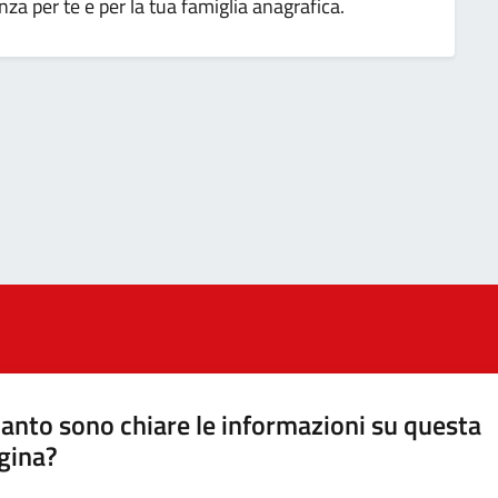
a per te e per la tua famiglia anagrafica.
anto sono chiare le informazioni su questa
gina?