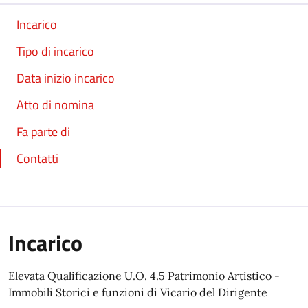
Incarico
Tipo di incarico
Data inizio incarico
Atto di nomina
Fa parte di
Contatti
Incarico
Elevata Qualificazione U.O. 4.5 Patrimonio Artistico -
Immobili Storici e funzioni di Vicario del Dirigente