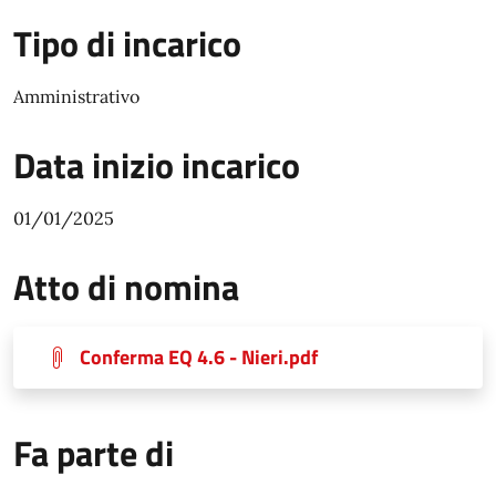
Tipo di incarico
Amministrativo
Data inizio incarico
01/01/2025
Atto di nomina
Conferma EQ 4.6 - Nieri.pdf
Fa parte di