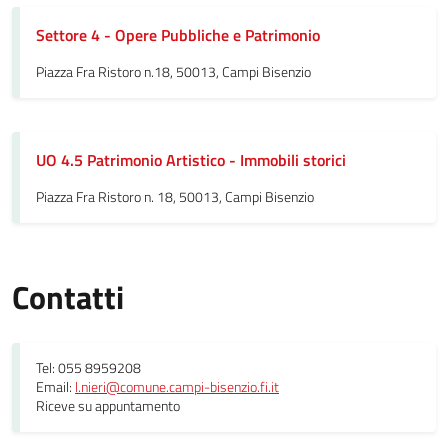
Settore 4 - Opere Pubbliche e Patrimonio
Piazza Fra Ristoro n.18, 50013, Campi Bisenzio
UO 4.5 Patrimonio Artistico - Immobili storici
Piazza Fra Ristoro n. 18, 50013, Campi Bisenzio
Contatti
Tel: 055 8959208
Email:
l.nieri@comune.campi-bisenzio.fi.it
Riceve su appuntamento