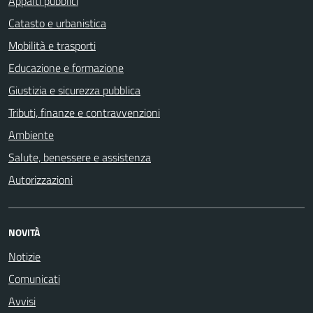
Appalti pubblici
Catasto e urbanistica
Mobilità e trasporti
Educazione e formazione
Giustizia e sicurezza pubblica
Tributi, finanze e contravvenzioni
Ambiente
Salute, benessere e assistenza
Autorizzazioni
NOVITÀ
Notizie
Comunicati
Avvisi