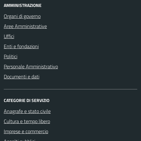
AMMINISTRAZIONE
Organi di governo
Aree Amministrative
Uffici
Enti e fondazioni
Politici
Personale Amministrativo
Documenti e dati
CATEGORIE DI SERVIZIO
Anagrafe e stato civile
Cultura e tempo libero
Imprese e commercio