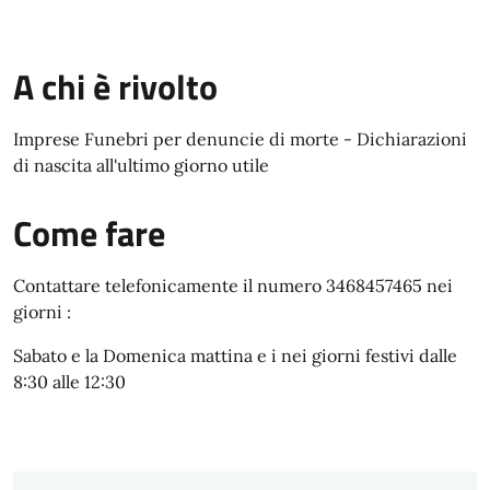
A chi è rivolto
Imprese Funebri per denuncie di morte - Dichiarazioni
di nascita all'ultimo giorno utile
Come fare
Contattare telefonicamente il numero 3468457465 nei
giorni :
Sabato e la Domenica mattina e i nei giorni festivi dalle
8:30 alle 12:30