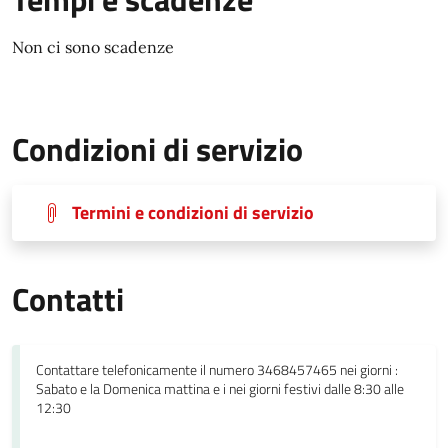
Non ci sono scadenze
Condizioni di servizio
Termini e condizioni di servizio
Contatti
Contattare telefonicamente il numero 3468457465 nei giorni :
Sabato e la Domenica mattina e i nei giorni festivi dalle 8:30 alle
12:30