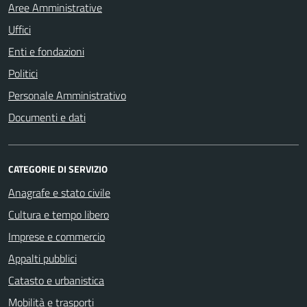
Aree Amministrative
Uffici
Enti e fondazioni
Politici
Personale Amministrativo
Documenti e dati
CATEGORIE DI SERVIZIO
Anagrafe e stato civile
Cultura e tempo libero
Imprese e commercio
Appalti pubblici
Catasto e urbanistica
Mobilità e trasporti