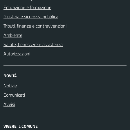
Educazione e formazione
Giustizia e sicurezza pubblica
Tributi, finanze e contravvenzioni
Ambiente
Salute, benessere e assistenza
Autorizzazioni
NOVITÀ
Notizie
Comunicati
Avvisi
VIVERE IL COMUNE