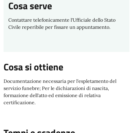
Cosa serve
Contattare telefonicamente l'Ufficiale dello Stato
Civile reperibile per fissare un appuntamento.
Cosa si ottiene
Documentazione necessaria per l'espletamento del
servizio funebre; Per le dichiarazioni di nascita,
formazione dell'atto ed emissione di relativa
certificazione.
Tempi e scadenze