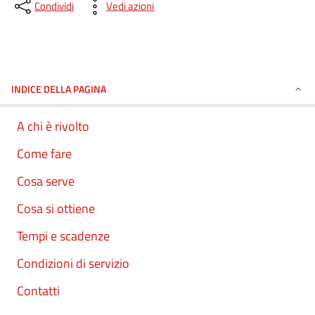
Condividi
Vedi azioni
INDICE DELLA PAGINA
A chi è rivolto
Come fare
Cosa serve
Cosa si ottiene
Tempi e scadenze
Condizioni di servizio
Contatti