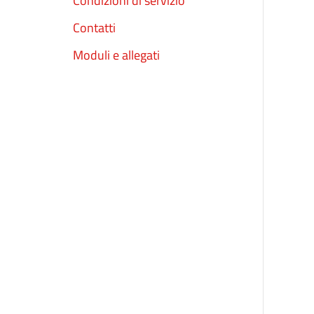
Condizioni di servizio
Contatti
Moduli e allegati