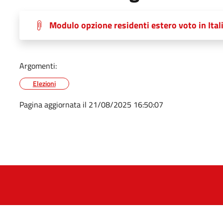
Modulo opzione residenti estero voto in Ital
Argomenti:
Elezioni
Pagina aggiornata il 21/08/2025 16:50:07