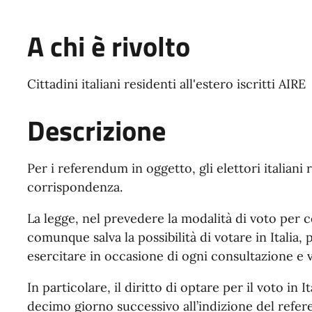
A chi è rivolto
Cittadini italiani residenti all'estero iscritti AIRE
Descrizione
Per i referendum in oggetto, gli elettori italiani 
corrispondenza.
La legge, nel prevedere la modalità di voto per c
comunque salva la possibilità di votare in Italia,
esercitare in occasione di ogni consultazione e v
In particolare, il diritto di optare per il voto in I
decimo giorno successivo all’indizione del refe