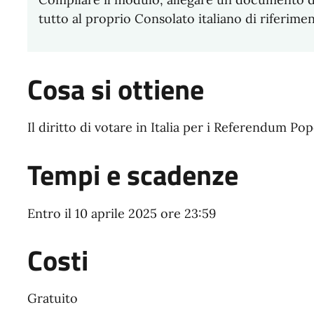
tutto al proprio Consolato italiano di riferime
Cosa si ottiene
Il diritto di votare in Italia per i Referendum Pop
Tempi e scadenze
Entro il 10 aprile 2025 ore 23:59
Costi
Gratuito