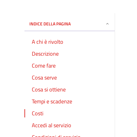
INDICE DELLA PAGINA
A chi è rivolto
Descrizione
Come fare
Cosa serve
Cosa si ottiene
Tempi e scadenze
Costi
Accedi al servizio