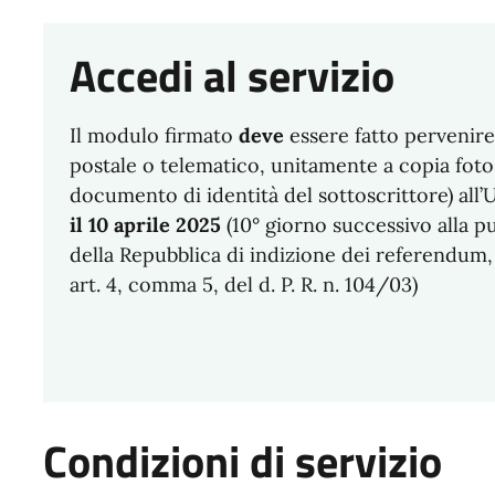
Accedi al servizio
Il modulo firmato
deve
essere fatto pervenir
postale o telematico, unitamente a copia foto
documento di identità del sottoscrittore) all
il 10 aprile 2025
(10° giorno successivo alla p
della Repubblica di indizione dei referendum, 
art. 4, comma 5, del d. P. R. n. 104/03)
Condizioni di servizio