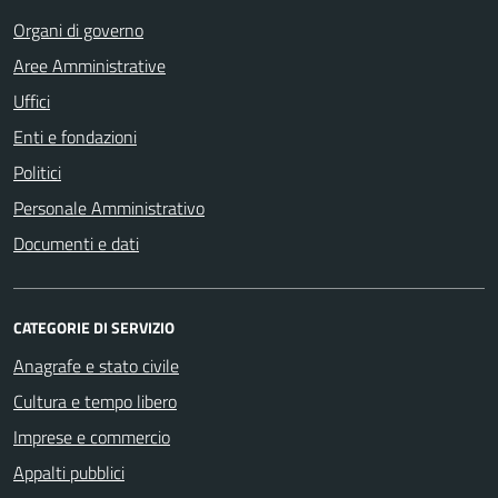
Organi di governo
Aree Amministrative
Uffici
Enti e fondazioni
Politici
Personale Amministrativo
Documenti e dati
CATEGORIE DI SERVIZIO
Anagrafe e stato civile
Cultura e tempo libero
Imprese e commercio
Appalti pubblici