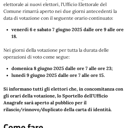
elettorale ai nuovi elettori, l'Ufficio Elettorale del
Comune rimarrà aperto nei due giorni antecedenti la
data di votazione con il seguente orario continuato:
venerdì 6 e sabato 7 giugno 2025 dalle ore 9 alle ore
18.
Nei giorni della votazione per tutta la durata delle
operazioni di voto come segue:
domenica 8 giugno 2025 dalle ore 7 alle ore 23;
lunedì 9 giugno 2025 dalle ore 7 alle ore 15.
Si informano tutti gli elettori che, in concomitanza con
gli orari della votazione, lo Sportello dell'Ufficio
Anagrafe sarà aperto al pubblico per il
rilascio/rinnovo/duplicato della carta di identità.
Come fare