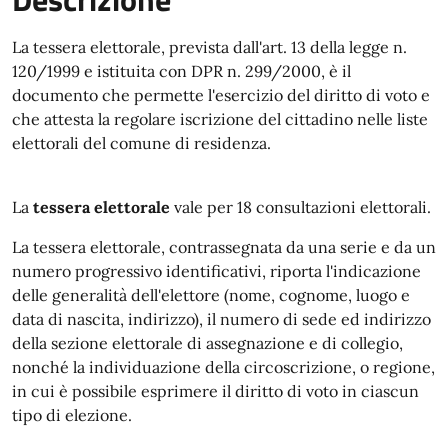
La tessera elettorale, prevista dall'art. 13 della legge n.
120/1999 e istituita con DPR n. 299/2000, è il
documento che permette l'esercizio del diritto di voto e
che attesta la regolare iscrizione del cittadino nelle liste
elettorali del comune di residenza.
La
tessera elettorale
vale per 18 consultazioni elettorali.
La tessera elettorale, contrassegnata da una serie e da un
numero progressivo identificativi, riporta l'indicazione
delle generalità dell'elettore (nome, cognome, luogo e
data di nascita, indirizzo), il numero di sede ed indirizzo
della sezione elettorale di assegnazione e di collegio,
nonché la individuazione della circoscrizione, o regione,
in cui è possibile esprimere il diritto di voto in ciascun
tipo di elezione.