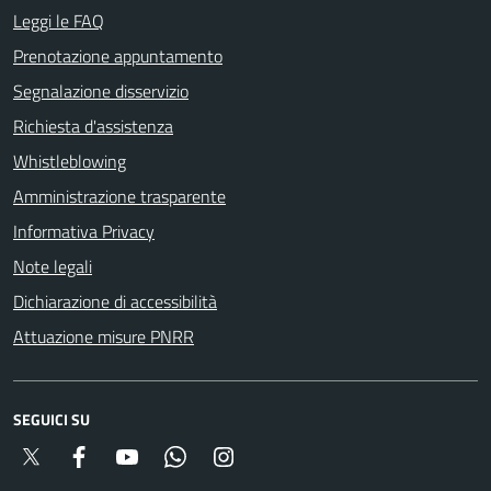
Leggi le FAQ
Prenotazione appuntamento
Segnalazione disservizio
Richiesta d'assistenza
Whistleblowing
Amministrazione trasparente
Informativa Privacy
Note legali
Dichiarazione di accessibilità
Attuazione misure PNRR
SEGUICI SU
Twitter
Facebook
YouTube
Whatsapp
Instagram