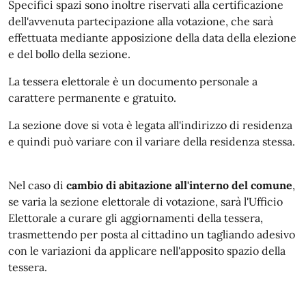
Specifici spazi sono inoltre riservati alla certificazione
dell'avvenuta partecipazione alla votazione, che sarà
effettuata mediante apposizione della data della elezione
e del bollo della sezione.
La tessera elettorale è un documento personale a
carattere permanente e gratuito.
La sezione dove si vota è legata all'indirizzo di residenza
e quindi può variare con il variare della residenza stessa.
Nel caso di
cambio di abitazione all'interno del comune
,
se varia la sezione elettorale di votazione, sarà l'Ufficio
Elettorale a curare gli aggiornamenti della tessera,
trasmettendo per posta al cittadino un tagliando adesivo
con le variazioni da applicare nell'apposito spazio della
tessera.