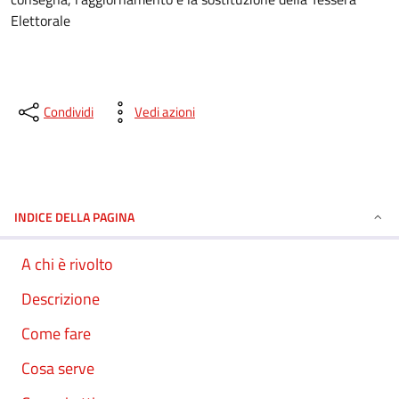
Elettorale
Condividi
Vedi azioni
INDICE DELLA PAGINA
A chi è rivolto
Descrizione
Come fare
Cosa serve