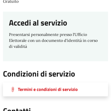
Gratuito
Accedi al servizio
Presentarsi personalmente presso l'Ufficio
Elettorale con un documento d'identità in corso
di validità
Condizioni di servizio
Termini e condizioni di servizio
Contatti