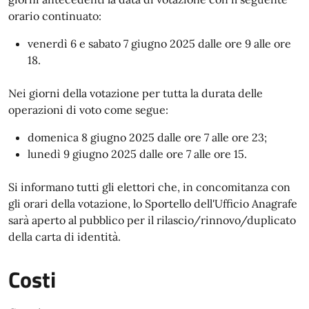
orario continuato:
venerdì 6 e sabato 7 giugno 2025 dalle ore 9 alle ore
18.
Nei giorni della votazione per tutta la durata delle
operazioni di voto come segue:
domenica 8 giugno 2025 dalle ore 7 alle ore 23;
lunedì 9 giugno 2025 dalle ore 7 alle ore 15.
Si informano tutti gli elettori che, in concomitanza con
gli orari della votazione, lo Sportello dell'Ufficio Anagrafe
sarà aperto al pubblico per il rilascio/rinnovo/duplicato
della carta di identità.
Costi