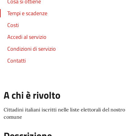
Cosa si ottiene
Tempi e scadenze
Costi
Accedi al servizio
Condizioni di servizio
Contatti
A chi è rivolto
Cittadini italiani iscritti nelle liste elettorali del nostro
comune
Descrizione