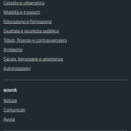
Catasto e urbanistica
Mobilità e trasporti
Educazione e formazione
Giustizia e sicurezza pubblica
Tributi, finanze e contravvenzioni
Ambiente
Salute, benessere e assistenza
Autorizzazioni
NOVITÀ
Notizie
Comunicati
Avvisi