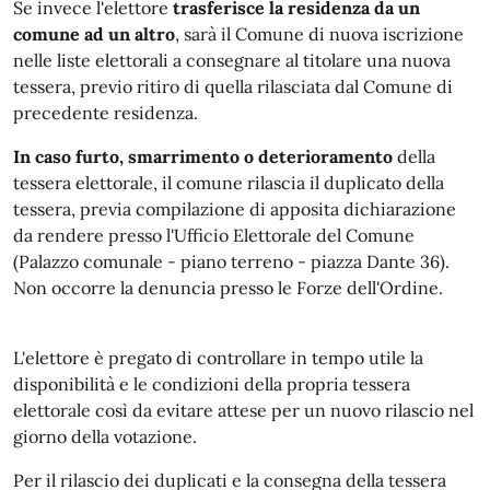
Se invece l'elettore
trasferisce la residenza da un
comune ad un altro
, sarà il Comune di nuova iscrizione
nelle liste elettorali a consegnare al titolare una nuova
tessera, previo ritiro di quella rilasciata dal Comune di
precedente residenza.
In caso furto, smarrimento o deterioramento
della
tessera elettorale, il comune rilascia il duplicato della
tessera, previa compilazione di apposita dichiarazione
da rendere presso l'Ufficio Elettorale del Comune
(Palazzo comunale - piano terreno - piazza Dante 36).
Non occorre la denuncia presso le Forze dell'Ordine.
L'elettore è pregato di controllare in tempo utile la
disponibilità e le condizioni della propria tessera
elettorale così da evitare attese per un nuovo rilascio nel
giorno della votazione.
Per il rilascio dei duplicati e la consegna della tessera